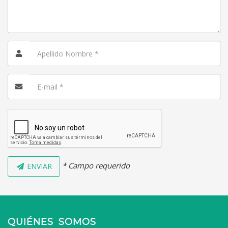
* Campo requerido
ENVIAR
QUIÉNES SOMOS