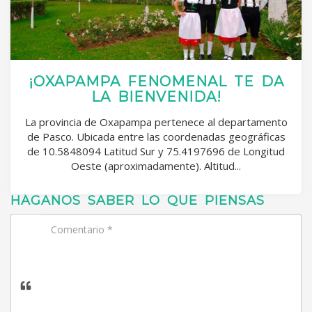
¡OXAPAMPA FENOMENAL TE DA
LA BIENVENIDA!
La provincia de Oxapampa pertenece al departamento
de Pasco. Ubicada entre las coordenadas geográficas
de 10.5848094 Latitud Sur y 75.4197696 de Longitud
Oeste (aproximadamente). Altitud...
HÁGANOS SABER LO QUE PIENSAS