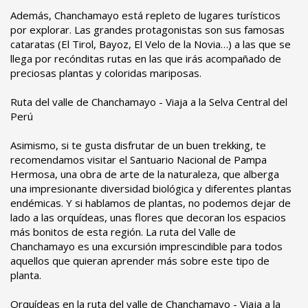
Además, Chanchamayo está repleto de lugares turísticos
por explorar. Las grandes protagonistas son sus famosas
cataratas (El Tirol, Bayoz, El Velo de la Novia…) a las que se
llega por recónditas rutas en las que irás acompañado de
preciosas plantas y coloridas mariposas.
Ruta del valle de Chanchamayo - Viaja a la Selva Central del
Perú
Asimismo, si te gusta disfrutar de un buen trekking, te
recomendamos visitar el Santuario Nacional de Pampa
Hermosa, una obra de arte de la naturaleza, que alberga
una impresionante diversidad biológica y diferentes plantas
endémicas. Y si hablamos de plantas, no podemos dejar de
lado a las orquídeas, unas flores que decoran los espacios
más bonitos de esta región. La ruta del Valle de
Chanchamayo es una excursión imprescindible para todos
aquellos que quieran aprender más sobre este tipo de
planta.
Orquídeas en la ruta del valle de Chanchamayo - Viaja a la