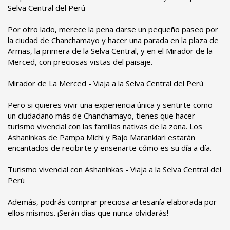
Selva Central del Perú
Por otro lado, merece la pena darse un pequeño paseo por
la ciudad de Chanchamayo y hacer una parada en la plaza de
Armas, la primera de la Selva Central, y en el Mirador de la
Merced, con preciosas vistas del paisaje.
Mirador de La Merced - Viaja a la Selva Central del Perú
Pero si quieres vivir una experiencia única y sentirte como
un ciudadano más de Chanchamayo, tienes que hacer
turismo vivencial con las familias nativas de la zona. Los
Ashaninkas de Pampa Michi y Bajo Marankiari estarán
encantados de recibirte y enseñarte cómo es su día a día.
Turismo vivencial con Ashaninkas - Viaja a la Selva Central del
Perú
Además, podrás comprar preciosa artesanía elaborada por
ellos mismos. ¡Serán días que nunca olvidarás!