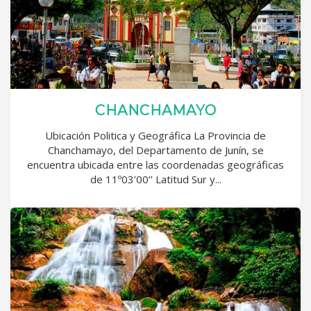
CHANCHAMAYO
Ubicación Politica y Geográfica La Provincia de
Chanchamayo, del Departamento de Junín, se
encuentra ubicada entre las coordenadas geográficas
de 11º03’00’’ Latitud Sur y...