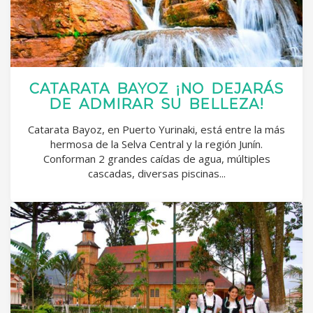
CATARATA BAYOZ ¡NO DEJARÁS
DE ADMIRAR SU BELLEZA!
Catarata Bayoz, en Puerto Yurinaki, está entre la más
hermosa de la Selva Central y la región Junín.
Conforman 2 grandes caídas de agua, múltiples
cascadas, diversas piscinas...