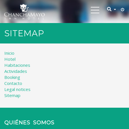
Toggle
navigation
SITEMAP
Inicio
Hotel
Habitaciones
Actividades
Booking
Contacto
Legal notices
Sitemap
QUIÉNES SOMOS