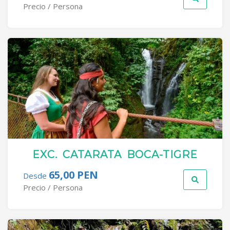
Precio / Persona
EXC. CATARATA BOCA-TIGRE
65,00 PEN
Desde
Precio / Persona