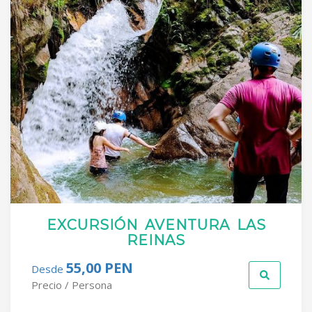
EXCURSIÓN AVENTURA LAS
REINAS
55,00 PEN
Desde
Precio / Persona