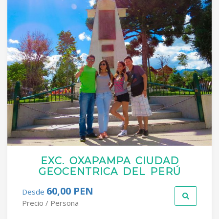
EXC. OXAPAMPA CIUDAD
GEOCENTRICA DEL PERÚ
60,00 PEN
Desde
Precio / Persona