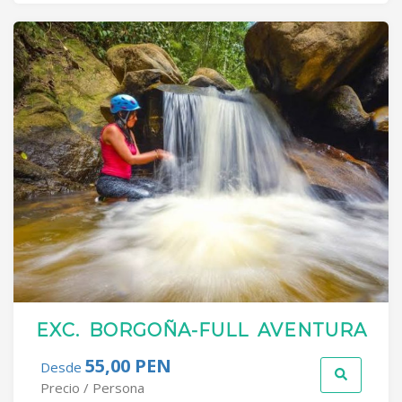
EXC. BORGOÑA-FULL AVENTURA
55,00 PEN
Desde
Precio / Persona