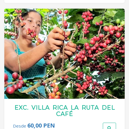
EXC. VILLA RICA LA RUTA DEL
CAFÉ
60,00 PEN
Desde