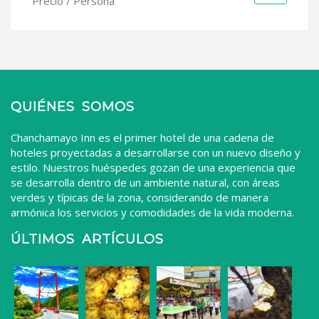
Precio / Persona
QUIÉNES SOMOS
Chanchamayo Inn es el primer hotel de una cadena de
hoteles proyectadas a desarrollarse con un nuevo diseño y
estilo. Nuestros huéspedes gozan de una experiencia que
se desarrolla dentro de un ambiente natural, con áreas
verdes y típicas de la zona, considerando de manera
armónica los servicios y comodidades de la vida moderna.
ÚLTIMOS ARTÍCULOS