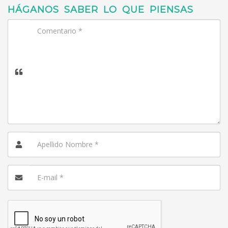
HÁGANOS SABER LO QUE PIENSAS