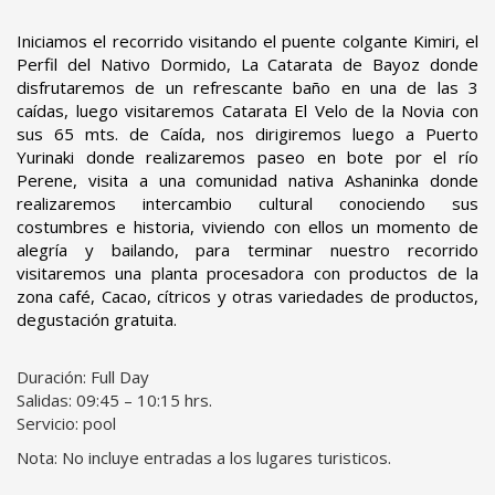
Iniciamos el recorrido visitando el puente colgante Kimiri, el
Perfil del Nativo Dormido, La Catarata de Bayoz donde
disfrutaremos de un refrescante baño en una de las 3
caídas, luego visitaremos Catarata El Velo de la Novia con
sus 65 mts. de Caída, nos dirigiremos luego a Puerto
Yurinaki donde realizaremos paseo en bote por el río
Perene, visita a una comunidad nativa Ashaninka donde
realizaremos intercambio cultural conociendo sus
costumbres e historia, viviendo con ellos un momento de
alegría y bailando, para terminar nuestro recorrido
visitaremos una planta procesadora con productos de la
zona café, Cacao, cítricos y otras variedades de productos,
degustación gratuita.
Duración: Full Day
Salidas: 09:45 – 10:15 hrs.
Servicio: pool
Nota: No incluye entradas a los lugares turisticos.