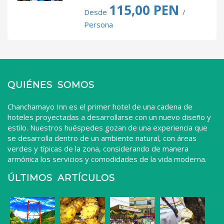
115,00 PEN
Desde
/
Persona
QUIÉNES SOMOS
Chanchamayo Inn es el primer hotel de una cadena de
hoteles proyectadas a desarrollarse con un nuevo diseño y
estilo. Nuestros huéspedes gozan de una experiencia que
se desarrolla dentro de un ambiente natural, con áreas
verdes y típicas de la zona, considerando de manera
armónica los servicios y comodidades de la vida moderna.
ÚLTIMOS ARTÍCULOS