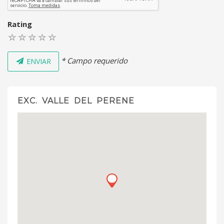
Rating
* Campo requerido
ENVIAR
EXC. VALLE DEL PERENE