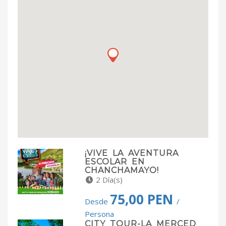
¡VIVE LA AVENTURA
ESCOLAR EN
CHANCHAMAYO!
2 Día(s)
75,00 PEN
Desde
/
Persona
CITY TOUR-LA MERCED