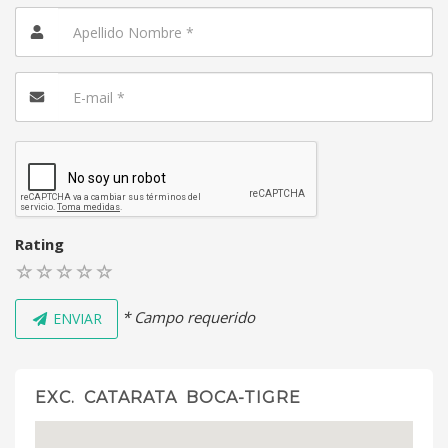
Rating
* Campo requerido
ENVIAR
EXC. CATARATA BOCA-TIGRE