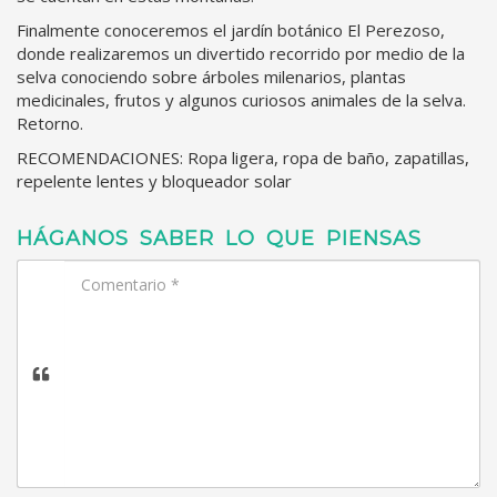
Finalmente conoceremos el jardín botánico El Perezoso,
donde realizaremos un divertido recorrido por medio de la
selva conociendo sobre árboles milenarios, plantas
medicinales, frutos y algunos curiosos animales de la selva.
Retorno.
RECOMENDACIONES: Ropa ligera, ropa de baño, zapatillas,
repelente lentes y bloqueador solar
HÁGANOS SABER LO QUE PIENSAS