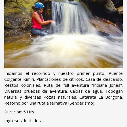
Iniciamos el recorrido y nuestro primer punto, Puente
Colgante Kimiri. Plantaciones de cítricos. Casa de descanso.
Restos coloniales. Ruta de full aventura “Indiana Jones”.
Diversas pruebas de aventura. Caídas de agua, Tobogán
natural y diversas Pozas naturales. Catarata La Borgoña.
Retorno por una ruta alternativa (Senderismo).
Duración: 5 Hrs.
Ingresos: Incluidos