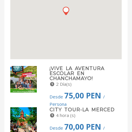
¡VIVE LA AVENTURA
ESCOLAR EN
CHANCHAMAYO!
2 Día(s)
75,00 PEN
Desde
/
Persona
CITY TOUR-LA MERCED
4 hora (s)
70,00 PEN
Desde
/