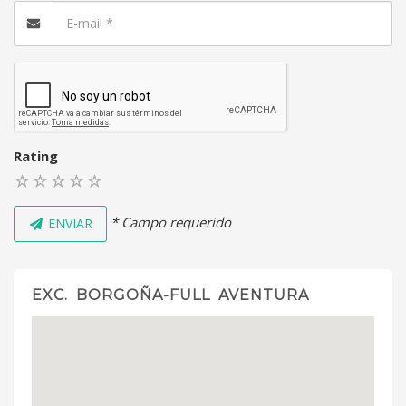
Rating
* Campo requerido
ENVIAR
EXC. BORGOÑA-FULL AVENTURA