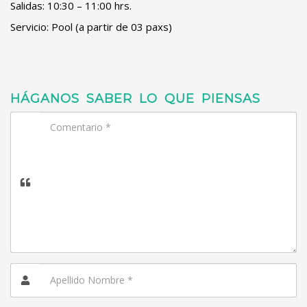
Salidas: 10:30 – 11:00 hrs.
Servicio: Pool (a partir de 03 paxs)
HÁGANOS SABER LO QUE PIENSAS