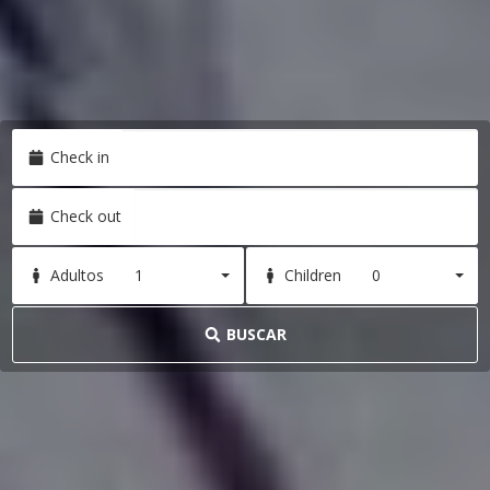
Check in
Check out
1
0
Adultos
Children
BUSCAR