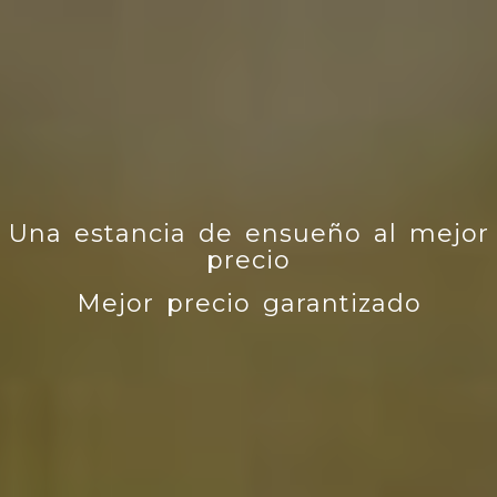
Una estancia de ensueño al mejor
precio
Mejor precio garantizado