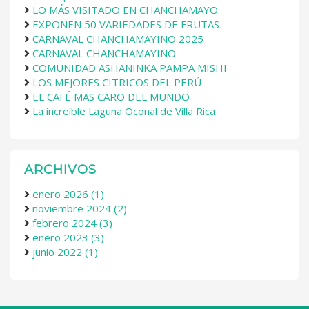
LO MÁS VISITADO EN CHANCHAMAYO
EXPONEN 50 VARIEDADES DE FRUTAS
CARNAVAL CHANCHAMAYINO 2025
CARNAVAL CHANCHAMAYINO
COMUNIDAD ASHANINKA PAMPA MISHI
LOS MEJORES CITRICOS DEL PERÚ
EL CAFÉ MAS CARO DEL MUNDO
La increíble Laguna Oconal de Villa Rica
ARCHIVOS
enero 2026 (1)
noviembre 2024 (2)
febrero 2024 (3)
enero 2023 (3)
junio 2022 (1)