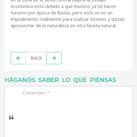
económica esto debido a que muchos ya no hacen
turismo por época de lluvias, pero esto no es un
impedimento realmente para realizar turismo y quizás
aprovechar de la naturaleza en otra faceta natural.
BACK
HÁGANOS SABER LO QUE PIENSAS