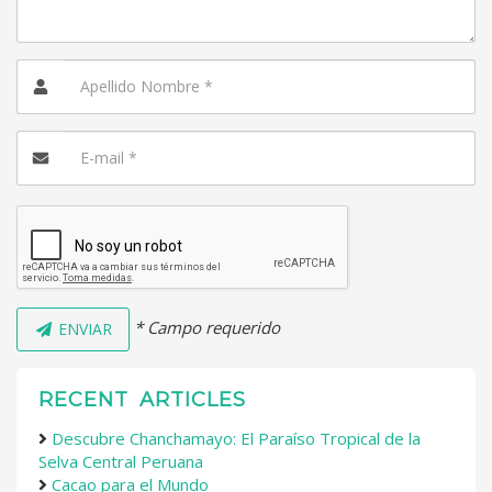
* Campo requerido
ENVIAR
RECENT ARTICLES
Descubre Chanchamayo: El Paraíso Tropical de la
Selva Central Peruana
Cacao para el Mundo