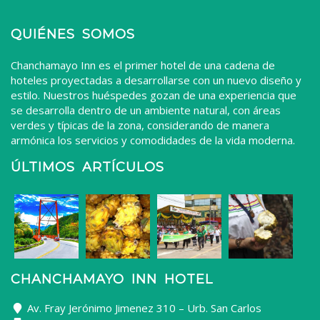
QUIÉNES SOMOS
Chanchamayo Inn es el primer hotel de una cadena de
hoteles proyectadas a desarrollarse con un nuevo diseño y
estilo. Nuestros huéspedes gozan de una experiencia que
se desarrolla dentro de un ambiente natural, con áreas
verdes y típicas de la zona, considerando de manera
armónica los servicios y comodidades de la vida moderna.
ÚLTIMOS ARTÍCULOS
CHANCHAMAYO INN HOTEL
Av. Fray Jerónimo Jimenez 310 – Urb. San Carlos