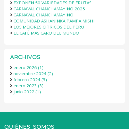
EXPONEN 50 VARIEDADES DE FRUTAS
CARNAVAL CHANCHAMAYINO 2025
CARNAVAL CHANCHAMAYINO
COMUNIDAD ASHANINKA PAMPA MISHI
LOS MEJORES CITRICOS DEL PERÚ
EL CAFÉ MAS CARO DEL MUNDO
ARCHIVOS
enero 2026 (1)
noviembre 2024 (2)
febrero 2024 (3)
enero 2023 (3)
junio 2022 (1)
QUIÉNES SOMOS