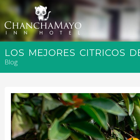
LOS MEJORES CITRICOS D
Blog