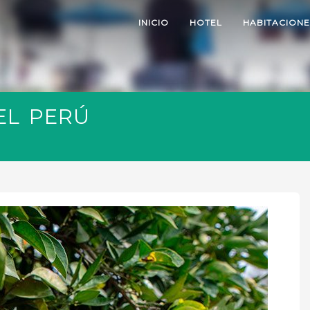
INICIO
HOTEL
HABITACIONE
EL PERÚ