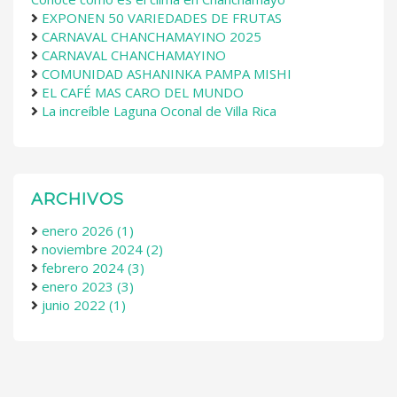
EXPONEN 50 VARIEDADES DE FRUTAS
CARNAVAL CHANCHAMAYINO 2025
CARNAVAL CHANCHAMAYINO
COMUNIDAD ASHANINKA PAMPA MISHI
EL CAFÉ MAS CARO DEL MUNDO
La increíble Laguna Oconal de Villa Rica
ARCHIVOS
enero 2026 (1)
noviembre 2024 (2)
febrero 2024 (3)
enero 2023 (3)
junio 2022 (1)