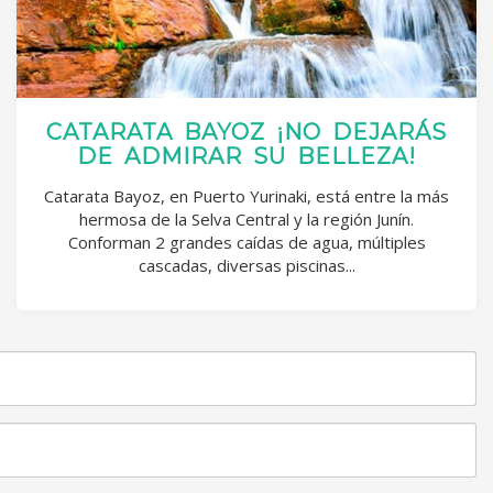
CATARATA BAYOZ ¡NO DEJARÁS
DE ADMIRAR SU BELLEZA!
Catarata Bayoz, en Puerto Yurinaki, está entre la más
hermosa de la Selva Central y la región Junín.
Conforman 2 grandes caídas de agua, múltiples
cascadas, diversas piscinas...