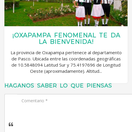
¡OXAPAMPA FENOMENAL TE DA
LA BIENVENIDA!
La provincia de Oxapampa pertenece al departamento
de Pasco. Ubicada entre las coordenadas geográficas
de 10.5848094 Latitud Sur y 75.4197696 de Longitud
Oeste (aproximadamente). Altitud...
HÁGANOS SABER LO QUE PIENSAS