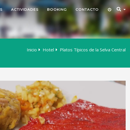
S
ACTIVIDADES
BOOKING
CONTACTO
Inicio
Hotel
Platos Típicos de la Selva Central