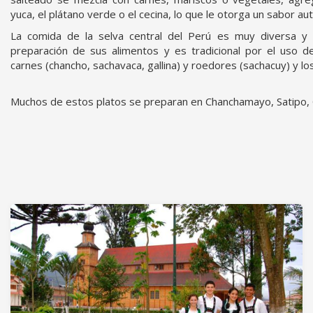
yuca, el plátano verde o el cecina, lo que le otorga un sabor aut
La comida de la selva central del Perú es muy diversa y de
preparación de sus alimentos y es tradicional por el uso de
carnes (chancho, sachavaca, gallina) y roedores (sachacuy) y lo
Muchos de estos platos se preparan en Chanchamayo, Satipo