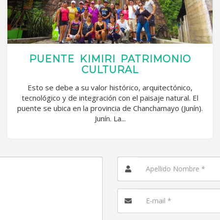
PUENTE KIMIRI PATRIMONIO
CULTURAL
Esto se debe a su valor histórico, arquitectónico,
tecnológico y de integración con el paisaje natural. El
puente se ubica en la provincia de Chanchamayo (Junín).
Junín. La...