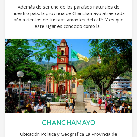
Además de ser uno de los paraísos naturales de
nuestro país, la provincia de Chanchamayo atrae cada
año a cientos de turistas amantes del café. Y es que
este lugar es conocido como la...
CHANCHAMAYO
Ubicación Politica y Geográfica La Provincia de