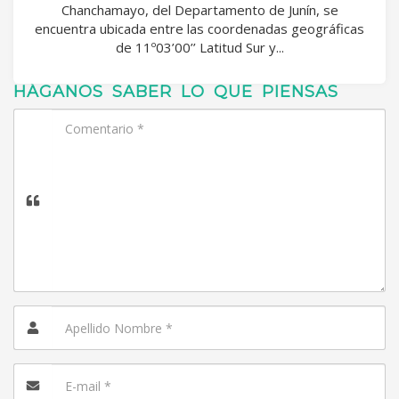
Chanchamayo, del Departamento de Junín, se
encuentra ubicada entre las coordenadas geográficas
de 11º03’00’’ Latitud Sur y...
HÁGANOS SABER LO QUE PIENSAS