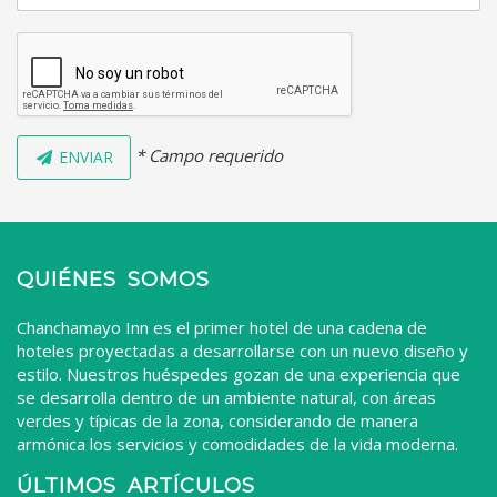
* Campo requerido
ENVIAR
QUIÉNES SOMOS
Chanchamayo Inn es el primer hotel de una cadena de
hoteles proyectadas a desarrollarse con un nuevo diseño y
estilo. Nuestros huéspedes gozan de una experiencia que
se desarrolla dentro de un ambiente natural, con áreas
verdes y típicas de la zona, considerando de manera
armónica los servicios y comodidades de la vida moderna.
ÚLTIMOS ARTÍCULOS